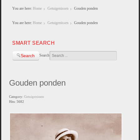
You are here:
Home
Getuigenissen
Gouden ponden
You are here:
Home
Getuigenissen
Gouden ponden
SMART SEARCH
Search
Search
Gouden ponden
Category:
Getuigenissen
Hits: 5682