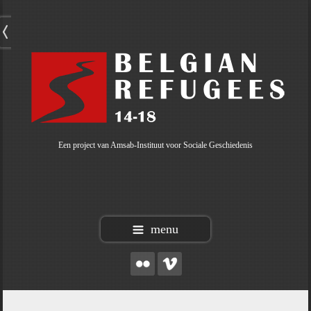
Een project van Amsab-Instituut voor Sociale Geschiedenis
menu