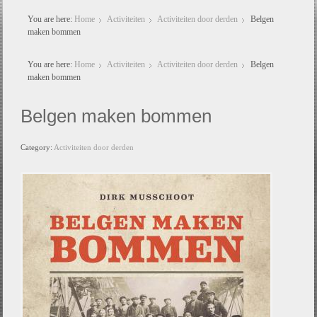
You are here:
Home
Activiteiten
Activiteiten door derden
Belgen
maken bommen
You are here:
Home
Activiteiten
Activiteiten door derden
Belgen
maken bommen
Belgen maken bommen
Category:
Activiteiten door derden